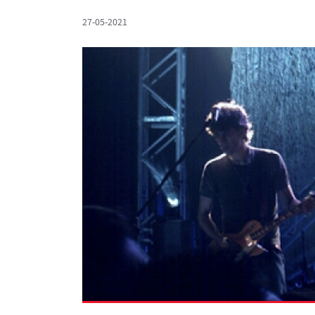
27-05-2021