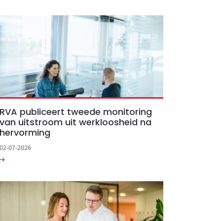
RVA publiceert tweede monitoring
van uitstroom uit werkloosheid na
hervorming
02-07-2026