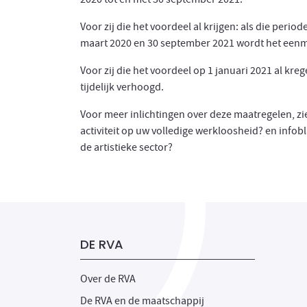
Voor zij die het voordeel al krijgen: als die per
maart 2020 en 30 september 2021 wordt het eenm
Voor zij die het voordeel op 1 januari 2021 al k
tijdelijk verhoogd.
Voor meer inlichtingen over deze maatregelen, zie
activiteit op uw volledige werkloosheid? en infobl
de artistieke sector?
DE RVA
Over de RVA
De RVA en de maatschappij