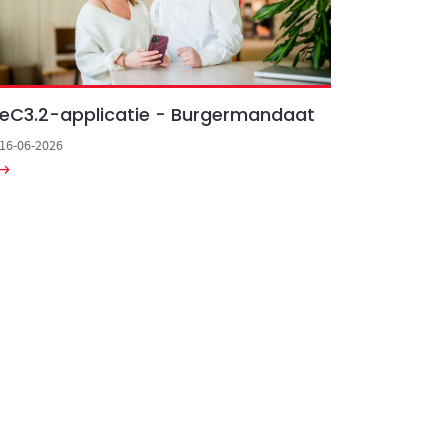
eC3.2-applicatie - Burgermandaat
16-06-2026