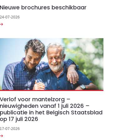
Nieuwe brochures beschikbaar
24-07-2026
Verlof voor mantelzorg –
nieuwigheden vanaf 1 juli 2026 –
publicatie in het Belgisch Staatsblad
op 17 juli 2026
17-07-2026