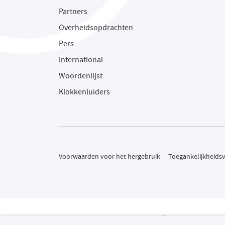
Partners
Overheidsopdrachten
Pers
International
Woordenlijst
Klokkenluiders
Voorwaarden voor het hergebruik
Toegankelijkheidsv