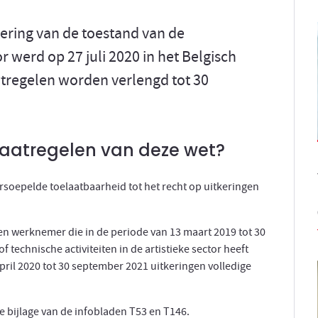
tering van de toestand van de
 werd op 27 juli 2020 in het Belgisch
tregelen worden verlengd tot 30
maatregelen van deze wet?
rsoepelde toelaatbaarheid tot het recht op uitkeringen
 werknemer die in de periode van 13 maart 2019 tot 30
 technische activiteiten in de artistieke sector heeft
pril 2020 tot 30 september 2021 uitkeringen volledige
e bijlage van de infobladen T53 en T146.